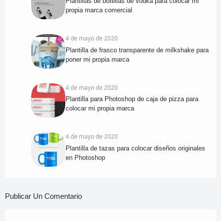
Plantillas de botellas de vodka para colocar mi
propia marca comercial
4 de mayo de 2020
Plantilla de frasco transparente de milkshake para
poner mi propia marca
4 de mayo de 2020
Plantilla para Photoshop de caja de pizza para
colocar mi propia marca
4 de mayo de 2020
Plantilla de tazas para colocar diseños originales
en Photoshop
Publicar Un Comentario