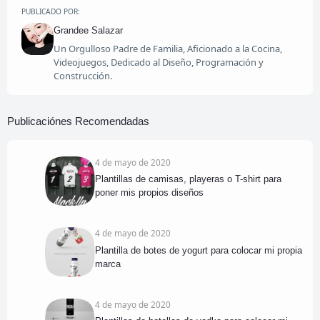
PUBLICADO POR:
Grandee Salazar
Un Orgulloso Padre de Familia, Aficionado a la Cocina,
Videojuegos, Dedicado al Diseño, Programación y
Construcción.
Publicaciónes Recomendadas
4 de mayo de 2020
Plantillas de camisas, playeras o T-shirt para
poner mis propios diseños
4 de mayo de 2020
Plantilla de botes de yogurt para colocar mi propia
marca
4 de mayo de 2020