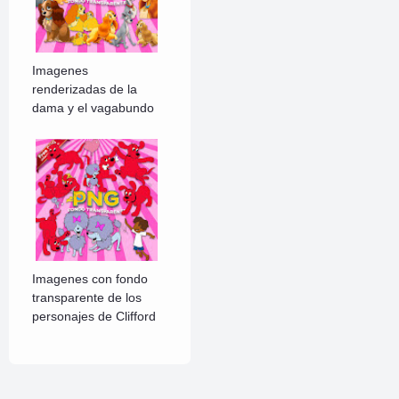
Imagenes
renderizadas de la
dama y el vagabundo
Imagenes con fondo
transparente de los
personajes de Clifford