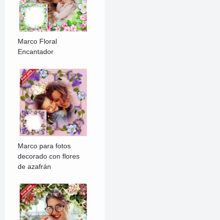
Marco Floral
Encantador
Marco para fotos
decorado con flores
de azafrán