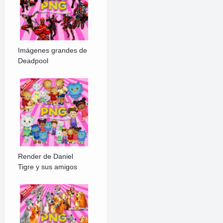
Imágenes grandes de
Deadpool
Render de Daniel
Tigre y sus amigos