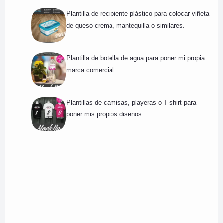
Plantilla de recipiente plástico para colocar viñeta
de queso crema, mantequilla o similares.
Plantilla de botella de agua para poner mi propia
marca comercial
Plantillas de camisas, playeras o T-shirt para
poner mis propios diseños