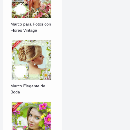
Marco para Fotos con
Flores Vintage
Marco Elegante de
Boda