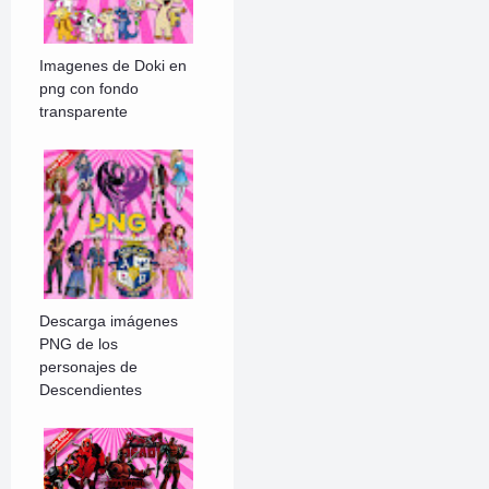
Imagenes de Doki en
png con fondo
transparente
Descarga imágenes
PNG de los
personajes de
Descendientes