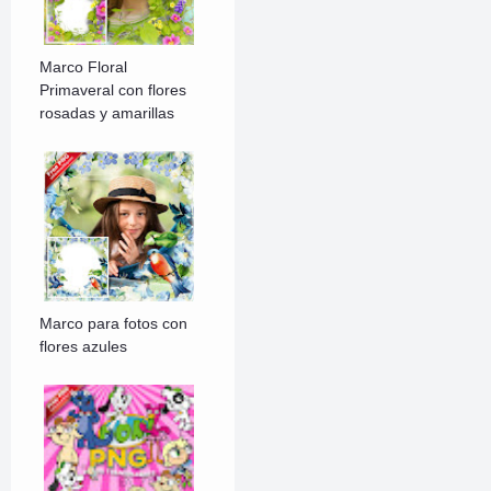
Marco Floral
Primaveral con flores
rosadas y amarillas
Marco para fotos con
flores azules