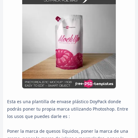
Esta es una plantilla de envase plástico DoyPack donde
podrás poner tu propia marca utilizando Photoshop. Entre
los usos que puedes darle es :
Poner la marca de quesos líquidos, poner la marca de una