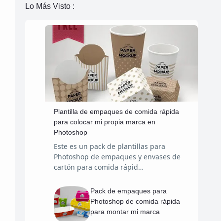
Lo Más Visto :
Plantilla de empaques de comida rápida
para colocar mi propia marca en
Photoshop
Este es un pack de plantillas para
Photoshop de empaques y envases de
cartón para comida rápid…
Pack de empaques para
Photoshop de comida rápida
para montar mi marca