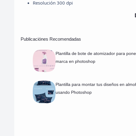
Resolución 300 dpi
Publicaciónes Recomendadas
Plantilla de bote de atomizador para pone
marca en photoshop
Plantilla para montar tus diseños en alm
usando Photoshop