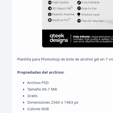
Plantilla para Photoshop de bote de alcohol gel en 7 v
Propiedades del archivo:
Archivo PSD
Tamaño 66.7 MB
Gratis
Dimensiones 2560 x 1983 px
Colores RGB