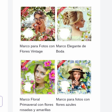
Marco para Fotos con
Marco Elegante de
Flores Vintage
Boda
Marco Floral
Marco para fotos con
Primaveral con flores
flores azules
rosadas y amarillas