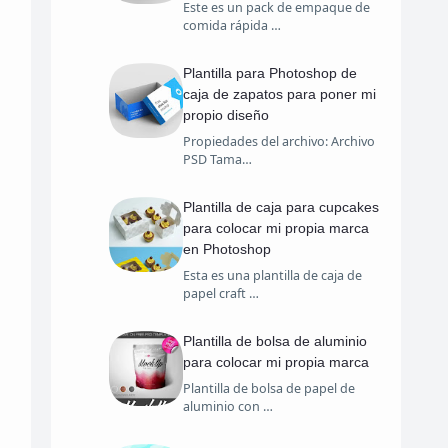
Este es un pack de empaque de
comida rápida …
Plantilla para Photoshop de
caja de zapatos para poner mi
propio diseño
Propiedades del archivo: Archivo
PSD Tama…
Plantilla de caja para cupcakes
para colocar mi propia marca
en Photoshop
Esta es una plantilla de caja de
papel craft …
Plantilla de bolsa de aluminio
para colocar mi propia marca
Plantilla de bolsa de papel de
aluminio con …