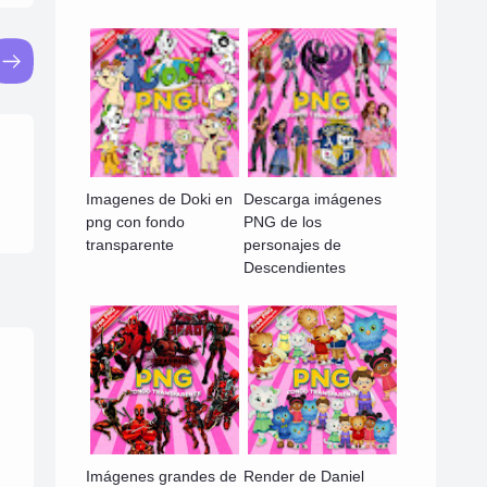
Imagenes de Doki en
Descarga imágenes
png con fondo
PNG de los
transparente
personajes de
Descendientes
Imágenes grandes de
Render de Daniel