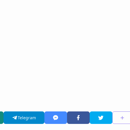
Telegram