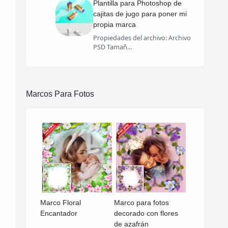
Plantilla para Photoshop de
cajitas de jugo para poner mi
propia marca
Propiedades del archivo: Archivo
PSD Tamañ…
Marcos Para Fotos
Marco Floral
Marco para fotos
Encantador
decorado con flores
de azafrán