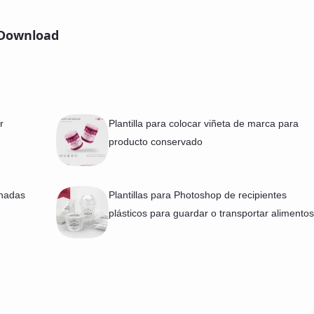
Download
r
Plantilla para colocar viñeta de marca para
producto conservado
ohadas
Plantillas para Photoshop de recipientes
plásticos para guardar o transportar alimentos