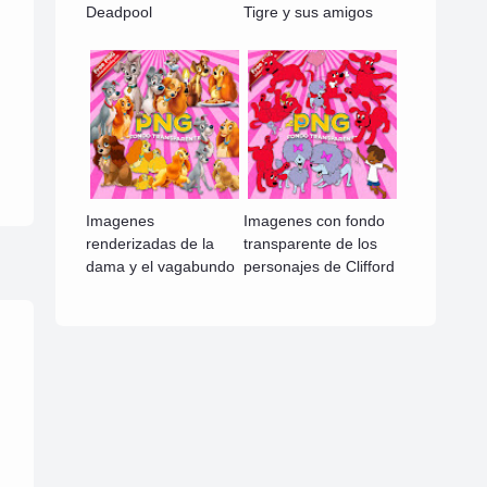
Deadpool
Tigre y sus amigos
Imagenes
Imagenes con fondo
renderizadas de la
transparente de los
dama y el vagabundo
personajes de Clifford