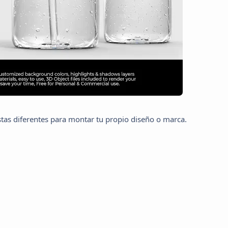
istas diferentes para montar tu propio diseño o marca.