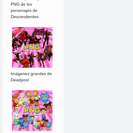
PNG de los
personajes de
Descendientes
Imágenes grandes de
Deadpool