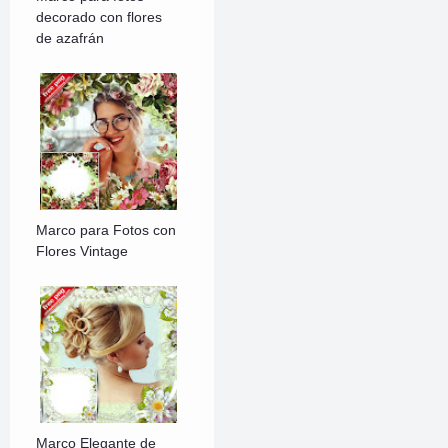
decorado con flores
de azafrán
Marco para Fotos con
Flores Vintage
Marco Elegante de