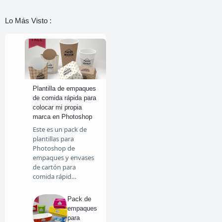
Lo Más Visto :
Plantilla de empaques
de comida rápida para
colocar mi propia
marca en Photoshop
Este es un pack de
plantillas para
Photoshop de
empaques y envases
de cartón para
comida rápid…
Pack de
empaques
para