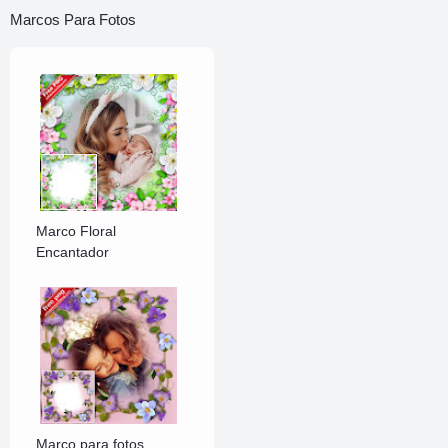
Marcos Para Fotos
Marco Floral
Encantador
Marco para fotos