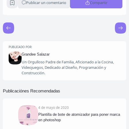
Publicar un comentario
Compartir
PUBLICADO POR:
Grandee Salazar
Un Orgulloso Padre de Familia, Aficionado a la Cocina,
Videojuegos, Dedicado al Diseño, Programación y
Construcción.
Publicaciónes Recomendadas
4 de mayo de 2020
Plantilla de bote de atomizador para poner marca
en photoshop