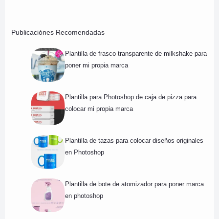
Publicaciónes Recomendadas
Plantilla de frasco transparente de milkshake para
poner mi propia marca
Plantilla para Photoshop de caja de pizza para
colocar mi propia marca
Plantilla de tazas para colocar diseños originales
en Photoshop
Plantilla de bote de atomizador para poner marca
en photoshop