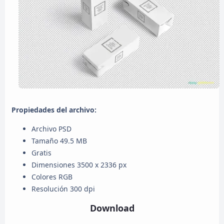
Propiedades del archivo:
Archivo PSD
Tamaño 49.5 MB
Gratis
Dimensiones 3500 x 2336 px
Colores RGB
Resolución 300 dpi
Download