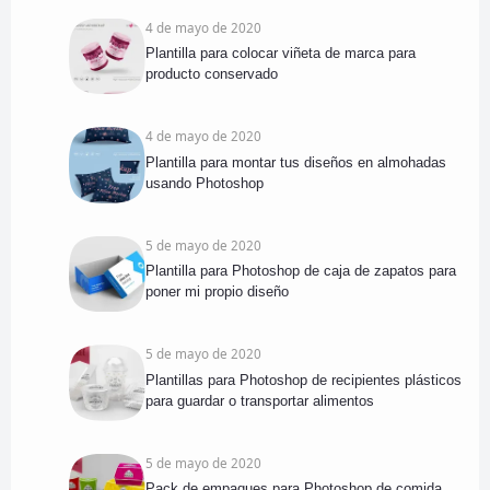
4 de mayo de 2020
Plantilla para colocar viñeta de marca para
producto conservado
4 de mayo de 2020
Plantilla para montar tus diseños en almohadas
usando Photoshop
5 de mayo de 2020
Plantilla para Photoshop de caja de zapatos para
poner mi propio diseño
5 de mayo de 2020
Plantillas para Photoshop de recipientes plásticos
para guardar o transportar alimentos
5 de mayo de 2020
Pack de empaques para Photoshop de comida