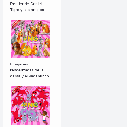
Render de Daniel
Tigre y sus amigos
Imagenes
renderizadas de la
dama y el vagabundo