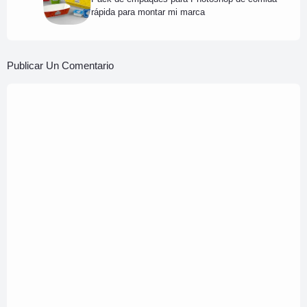
rápida para montar mi marca
Publicar Un Comentario