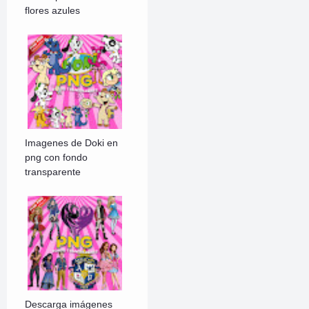
flores azules
Imagenes de Doki en
png con fondo
transparente
Descarga imágenes