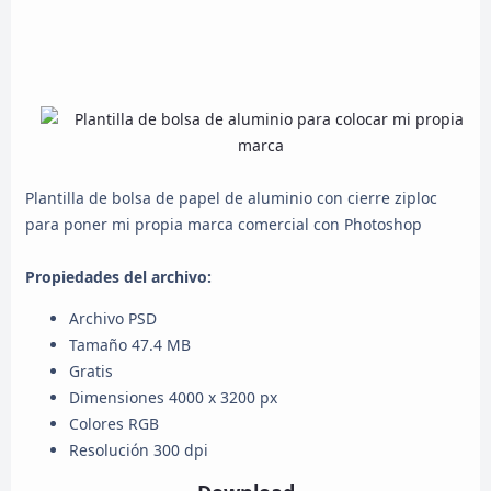
Plantilla de bolsa de papel de aluminio con cierre ziploc
para poner mi propia marca comercial con Photoshop
Propiedades del archivo:
Archivo PSD
Tamaño 47.4 MB
Gratis
Dimensiones 4000 x 3200 px
Colores RGB
Resolución 300 dpi