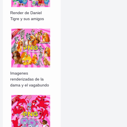
Render de Daniel
Tigre y sus amigos
Imagenes
renderizadas de la
dama y el vagabundo