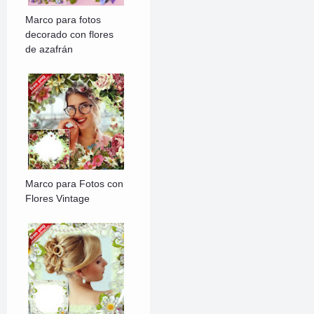
Marco para fotos
decorado con flores
de azafrán
Marco para Fotos con
Flores Vintage