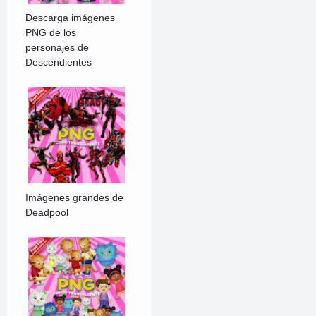
Descarga imágenes
PNG de los
personajes de
Descendientes
Imágenes grandes de
Deadpool