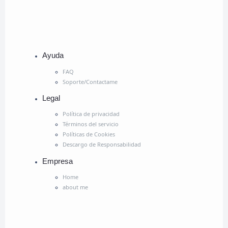
Ayuda
FAQ
Soporte/Contactame
Legal
Política de privacidad
Términos del servicio
Políticas de Cookies
Descargo de Responsabilidad
Empresa
Home
about me