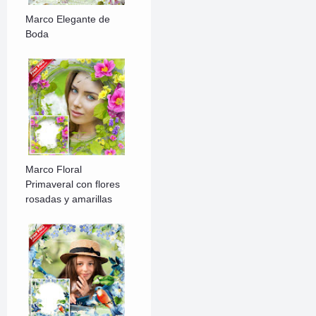
Marco Elegante de
Boda
Marco Floral
Primaveral con flores
rosadas y amarillas