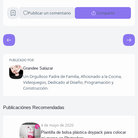
Publicar un comentario
Compartir
PUBLICADO POR:
Grandee Salazar
Un Orgulloso Padre de Familia, Aficionado a la Cocina,
Videojuegos, Dedicado al Diseño, Programación y
Construcción.
Publicaciónes Recomendadas
4 de mayo de 2020
Plantilla de bolsa plástica doypack para colocar