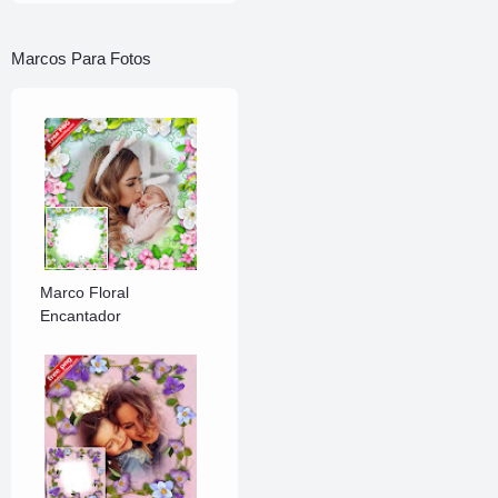
Tamañ…
Marcos Para Fotos
Marco Floral
Encantador