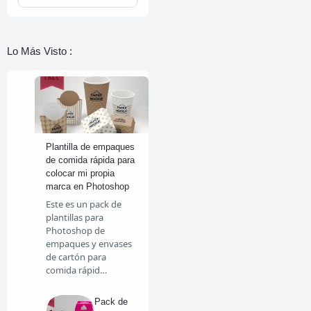
Lo Más Visto :
Plantilla de empaques
de comida rápida para
colocar mi propia
marca en Photoshop
Este es un pack de
plantillas para
Photoshop de
empaques y envases
de cartón para
comida rápid…
Pack de