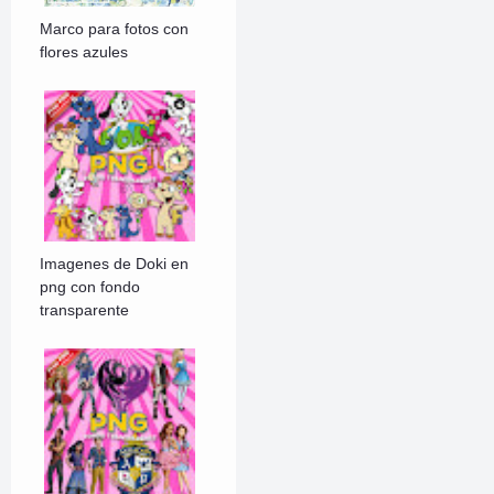
Marco para fotos con
flores azules
Imagenes de Doki en
png con fondo
transparente