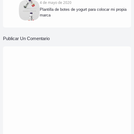
4 de mayo de 2020
Plantilla de botes de yogurt para colocar mi propia
marca
Publicar Un Comentario