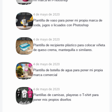
mi marca en Photoshop
4 de mayo de 2020
Plantilla de vaso para poner mi propia marca de
soda, jugos o licuados con Photoshop
4 de mayo de 2020
Plantilla de recipiente plástico para colocar viñeta
de queso crema, mantequilla o similares.
4 de mayo de 2020
Plantilla de botella de agua para poner mi propia
marca comercial
4 de mayo de 2020
Plantillas de camisas, playeras o T-shirt para
poner mis propios diseños