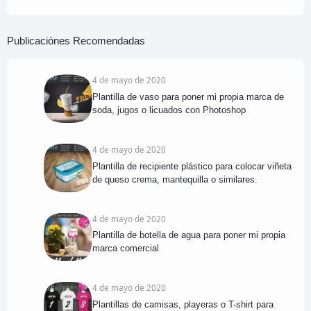
Publicaciónes Recomendadas
4 de mayo de 2020
Plantilla de vaso para poner mi propia marca de
soda, jugos o licuados con Photoshop
4 de mayo de 2020
Plantilla de recipiente plástico para colocar viñeta
de queso crema, mantequilla o similares.
4 de mayo de 2020
Plantilla de botella de agua para poner mi propia
marca comercial
4 de mayo de 2020
Plantillas de camisas, playeras o T-shirt para