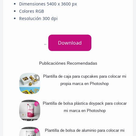
Dimensiones 5400 x 3600 px
Colores RGB
Resolución 300 dpi
Download
..
Publicaciónes Recomendadas
Plantilla de caja para cupcakes para colocar mi
propia marca en Photoshop
Plantilla de bolsa plástica doypack para colocar
mi marca en Photoshop
Plantilla de bolsa de aluminio para colocar mi