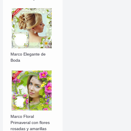
Marco Elegante de
Boda
Marco Floral
Primaveral con flores
rosadas y amarillas