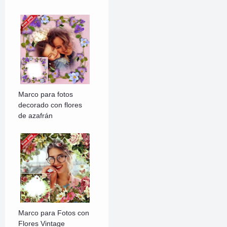
Marco para fotos
decorado con flores
de azafrán
Marco para Fotos con
Flores Vintage