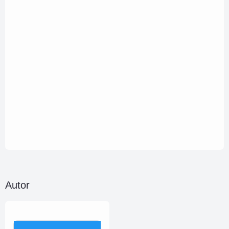
Autor