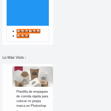
Grandee Salazar
Grandee
Lo Más Visto :
Plantilla de empaques
de comida rápida para
colocar mi propia
marca en Photoshop