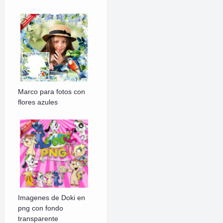
Marco para fotos con
flores azules
Imagenes de Doki en
png con fondo
transparente