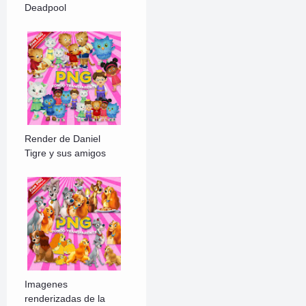
Deadpool
Render de Daniel
Tigre y sus amigos
Imagenes
renderizadas de la