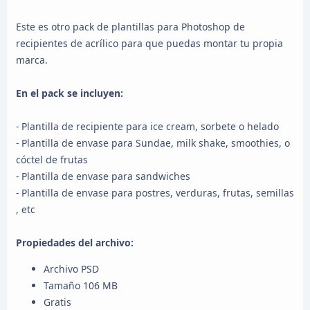
Este es otro pack de plantillas para Photoshop de
recipientes de acrílico para que puedas montar tu propia
marca.
En el pack se incluyen:
- Plantilla de recipiente para ice cream, sorbete o helado
- Plantilla de envase para Sundae, milk shake, smoothies, o
cóctel de frutas
- Plantilla de envase para sandwiches
- Plantilla de envase para postres, verduras, frutas, semillas
, etc
Propiedades del archivo:
Archivo PSD
Tamaño 106 MB
Gratis