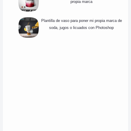
propia marca
Plantilla de vaso para poner mi propia marca de
soda, jugos o licuados con Photoshop