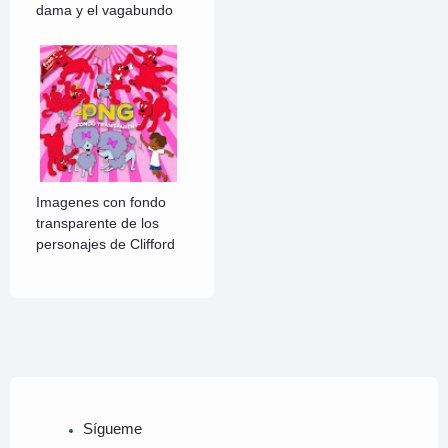
dama y el vagabundo
Imagenes con fondo
transparente de los
personajes de Clifford
Sígueme