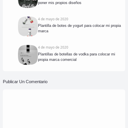
poner mis propios diseños
4 de mayo de 2020
Plantilla de botes de yogurt para colocar mi propia
marca
4 de mayo de 2020
Plantillas de botellas de vodka para colocar mi
propia marca comercial
Publicar Un Comentario