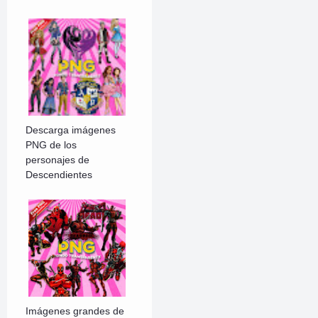
Descarga imágenes
PNG de los
personajes de
Descendientes
Imágenes grandes de