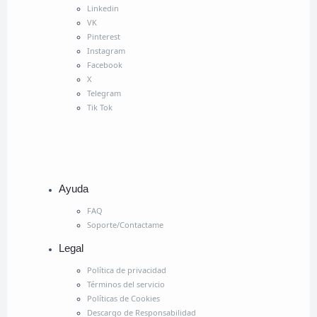
Linkedin
VK
Pinterest
Instagram
Facebook
X
Telegram
Tik Tok
Ayuda
FAQ
Soporte/Contactame
Legal
Política de privacidad
Términos del servicio
Políticas de Cookies
Descargo de Responsabilidad